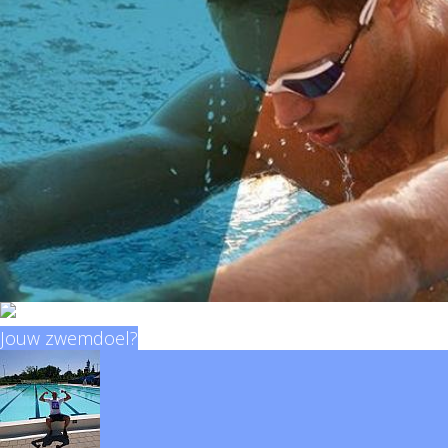
Jouw zwemdoel?