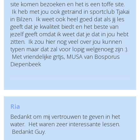
site komen bezoeken en het is een toffe site.
Ik heb met jou ook getraind in sportclub Tjakai
in Bilzen. Ik weet ook heel goed dat als jij les
geeft dat je kwaliteit biedt en het beste van
jezelf geeft omdat ik weet dat je dat in jou hebt
zitten. Ik zou hier nog veel over jou kunnen
typen maar dat zal voor lopig welgenoeg zijn :).
Met vriendelijke grtjs, MUSA van Bosporus
Diepenbeek
Ria
Bedankt om mij vertrouwen te geven in het
water. Het waren zeer interessante lessen.
Bedankt Guy.