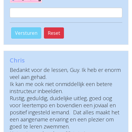
Versturen
Reset
Chris
Bedankt voor de lessen, Guy. Ik heb er enorm
veel aan gehad.
Ik kan me ook niet onmiddellijk een betere
instructeur inbeelden.
Rustig, geduldig, duidelijke uitleg, goed oog
voor leertempo en bovendien een joviaal en
positief ingesteld iemand. Dat alles maakt het
een aangename ervaring en een plezier om
goed te leren zwemmen.