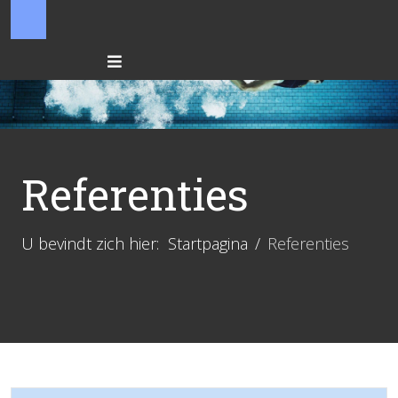
Referenties
U bevindt zich hier:
Startpagina
Referenties