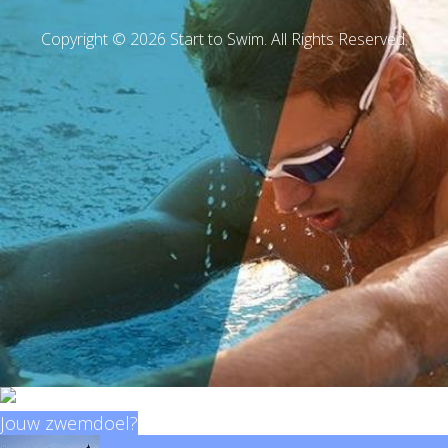
Copyright © 2026 Start to Swim. All Rights Reserved.
Jouw zwemdoel?