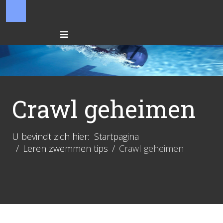
Crawl geheimen
U bevindt zich hier:
Startpagina
Leren zwemmen tips
Crawl geheimen