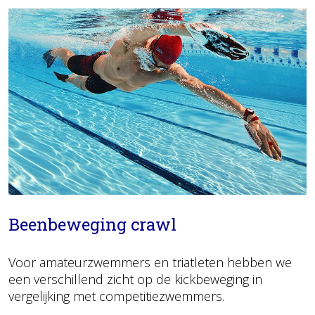
Beenbeweging crawl
Voor amateurzwemmers en triatleten hebben we
een verschillend zicht op de kickbeweging in
vergelijking met competitiezwemmers.