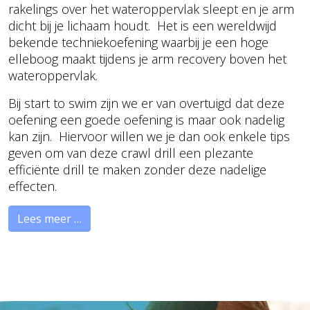
rakelings over het wateroppervlak sleept en je arm
dicht bij je lichaam houdt. Het is een wereldwijd
bekende techniekoefening waarbij je een hoge
elleboog maakt tijdens je arm recovery boven het
wateroppervlak.
Bij start to swim zijn we er van overtuigd dat deze
oefening een goede oefening is maar ook nadelig
kan zijn. Hiervoor willen we je dan ook enkele tips
geven om van deze crawl drill een plezante
efficiënte drill te maken zonder deze nadelige
effecten.
Lees meer …