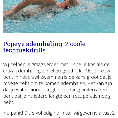
Popeye ademhaling: 2 coole
techniekdrills
Wij helpen je graag verder met 2 snelle tips als de
crawl ademhaling je niet zo goed lukt. Als je nieuw
bent in het crawl zwemmen is de kans groot dat je
moeite hebt om te komen ademhalen. Het kan zijn
dat je water binnen krijgt, of zodanig buiten adem
bent dat je na iedere lengte een recuperatie nodig
hebt.
No panic! Dit is volledig normaal, wij geven je alvast 2