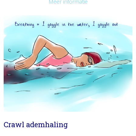
Meer informatie
Crawl ademhaling