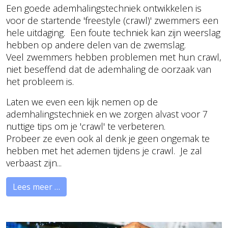
Een goede ademhalingstechniek ontwikkelen is
voor de startende 'freestyle (crawl)' zwemmers een
hele uitdaging. Een foute techniek kan zijn weerslag
hebben op andere delen van de zwemslag.
Veel zwemmers hebben problemen met hun crawl,
niet beseffend dat de ademhaling de oorzaak van
het probleem is.
Laten we even een kijk nemen op de
ademhalingstechniek en we zorgen alvast voor 7
nuttige tips om je 'crawl' te verbeteren.
Probeer ze even ook al denk je geen ongemak te
hebben met het ademen tijdens je crawl. Je zal
verbaast zijn...
Lees meer …