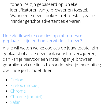
tonen. Ze zijn gebaseerd op unieke
identificatoren van je browser en toestel.
Wanneer je deze cookies niet toestaat, zal je
minder gerichte advertenties ervaren.
Hoe zie ik welke cookies op mijn toestel
geplaatst zijn en hoe verwijder ik deze?
Als je wil weten welke cookies op jouw toestel zijn
geplaatst of als je deze ook wenst te verwijderen,
dan kan je hiervoor een instelling in je browser
gebruiken. Via de links hieronder vind je meer uitleg
over hoe je dit moet doen.
Firefox
Firefox (mobiel)
Chrome
Chrome (mobiel)
Safari