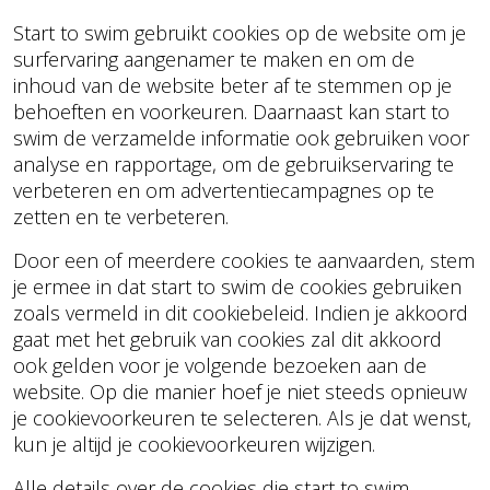
Start to swim gebruikt cookies op de website om je
surfervaring aangenamer te maken en om de
inhoud van de website beter af te stemmen op je
behoeften en voorkeuren. Daarnaast kan start to
swim de verzamelde informatie ook gebruiken voor
analyse en rapportage, om de gebruikservaring te
verbeteren en om advertentiecampagnes op te
zetten en te verbeteren.
Door een of meerdere cookies te aanvaarden, stem
je ermee in dat start to swim de cookies gebruiken
zoals vermeld in dit cookiebeleid. Indien je akkoord
gaat met het gebruik van cookies zal dit akkoord
ook gelden voor je volgende bezoeken aan de
website. Op die manier hoef je niet steeds opnieuw
je cookievoorkeuren te selecteren. Als je dat wenst,
kun je altijd je cookievoorkeuren wijzigen.
Alle details over de cookies die start to swim