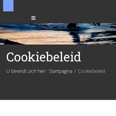
Cookiebeleid
U bevindt zich hier:
Startpagina
Cookiebeleid