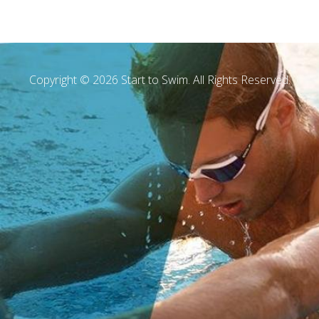
Copyright © 2026 Start to Swim. All Rights Reserved.