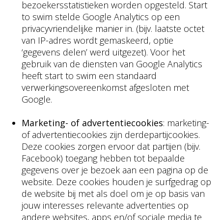
bezoekersstatistieken worden opgesteld. Start
to swim stelde Google Analytics op een
privacyvriendelijke manier in. (bijv. laatste octet
van IP-adres wordt gemaskeerd, optie
‘gegevens delen’ werd uitgezet). Voor het
gebruik van de diensten van Google Analytics
heeft start to swim een standaard
verwerkingsovereenkomst afgesloten met
Google.
Marketing- of advertentiecookies
: marketing-
of advertentiecookies zijn derdepartijcookies.
Deze cookies zorgen ervoor dat partijen (bijv.
Facebook) toegang hebben tot bepaalde
gegevens over je bezoek aan een pagina op de
website. Deze cookies houden je surfgedrag op
de website bij met als doel om je op basis van
jouw interesses relevante advertenties op
andere websites, apps en/of sociale media te