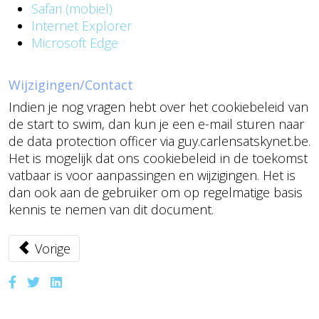
Safari (mobiel)
Internet Explorer
Microsoft Edge
Wijzigingen/Contact
Indien je nog vragen hebt over het cookiebeleid van
de start to swim, dan kun je een e-mail sturen naar
de data protection officer via guy.carlensatskynet.be.
Het is mogelijk dat ons cookiebeleid in de toekomst
vatbaar is voor aanpassingen en wijzigingen. Het is
dan ook aan de gebruiker om op regelmatige basis
kennis te nemen van dit document.
Vorig artikel: Privacyverklaring
Vorige