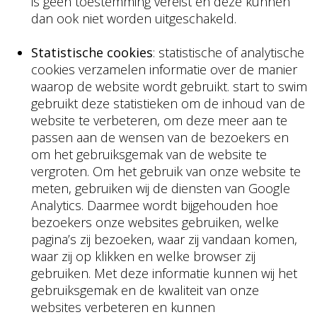
is geen toestemming vereist en deze kunnen
dan ook niet worden uitgeschakeld.
Statistische cookies
: statistische of analytische
cookies verzamelen informatie over de manier
waarop de website wordt gebruikt. start to swim
gebruikt deze statistieken om de inhoud van de
website te verbeteren, om deze meer aan te
passen aan de wensen van de bezoekers en
om het gebruiksgemak van de website te
vergroten. Om het gebruik van onze website te
meten, gebruiken wij de diensten van Google
Analytics. Daarmee wordt bijgehouden hoe
bezoekers onze websites gebruiken, welke
pagina’s zij bezoeken, waar zij vandaan komen,
waar zij op klikken en welke browser zij
gebruiken. Met deze informatie kunnen wij het
gebruiksgemak en de kwaliteit van onze
websites verbeteren en kunnen