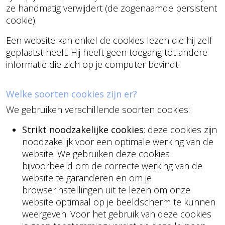
ze handmatig verwijdert (de zogenaamde persistent
cookie).
Een website kan enkel de cookies lezen die hij zelf
geplaatst heeft. Hij heeft geen toegang tot andere
informatie die zich op je computer bevindt.
Welke soorten cookies zijn er?
We gebruiken verschillende soorten cookies:
Strikt noodzakelijke cookies
: deze cookies zijn
noodzakelijk voor een optimale werking van de
website. We gebruiken deze cookies
bijvoorbeeld om de correcte werking van de
website te garanderen en om je
browserinstellingen uit te lezen om onze
website optimaal op je beeldscherm te kunnen
weergeven. Voor het gebruik van deze cookies