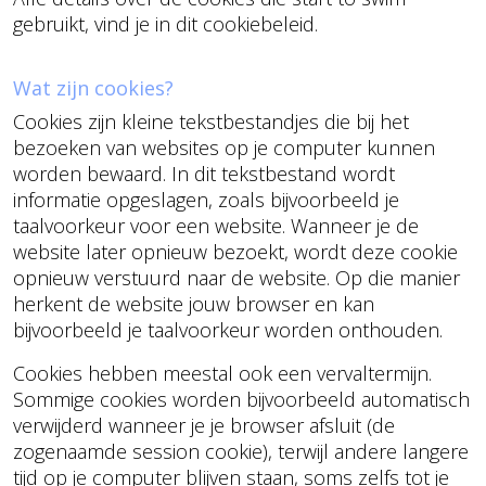
gebruikt, vind je in dit cookiebeleid.
Wat zijn cookies?
Cookies zijn kleine tekstbestandjes die bij het
bezoeken van websites op je computer kunnen
worden bewaard. In dit tekstbestand wordt
informatie opgeslagen, zoals bijvoorbeeld je
taalvoorkeur voor een website. Wanneer je de
website later opnieuw bezoekt, wordt deze cookie
opnieuw verstuurd naar de website. Op die manier
herkent de website jouw browser en kan
bijvoorbeeld je taalvoorkeur worden onthouden.
Cookies hebben meestal ook een vervaltermijn.
Sommige cookies worden bijvoorbeeld automatisch
verwijderd wanneer je je browser afsluit (de
zogenaamde session cookie), terwijl andere langere
tijd op je computer blijven staan, soms zelfs tot je