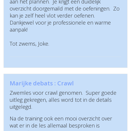
aan het plannen. Je krijgt een duidelijk
overzicht doorgemaild met de oefeningen. Zo
kan je zelf heel vlot verder oefenen.
Dankjewel voor je professionele en warme
aanpak!
Tot zwems, Joke.
Marijke debats : Crawl
Zwemles voor crawl genomen. Super goede
uitleg gekregen, alles word tot in de details
uitgelegd.
Na de training ook een mooi overzicht over
wat er in de les allemaal besproken is