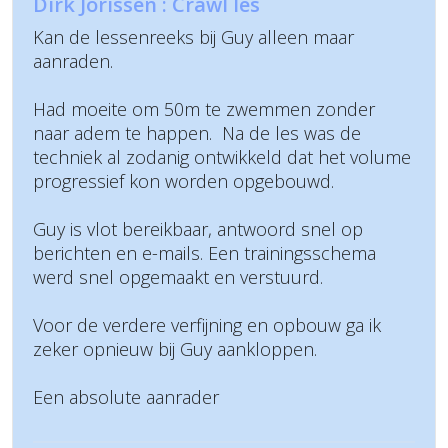
Dirk Jorissen : Crawl les
Kan de lessenreeks bij Guy alleen maar
aanraden.
Had moeite om 50m te zwemmen zonder
naar adem te happen. Na de les was de
techniek al zodanig ontwikkeld dat het volume
progressief kon worden opgebouwd.
Guy is vlot bereikbaar, antwoord snel op
berichten en e-mails. Een trainingsschema
werd snel opgemaakt en verstuurd.
Voor de verdere verfijning en opbouw ga ik
zeker opnieuw bij Guy aankloppen.
Een absolute aanrader