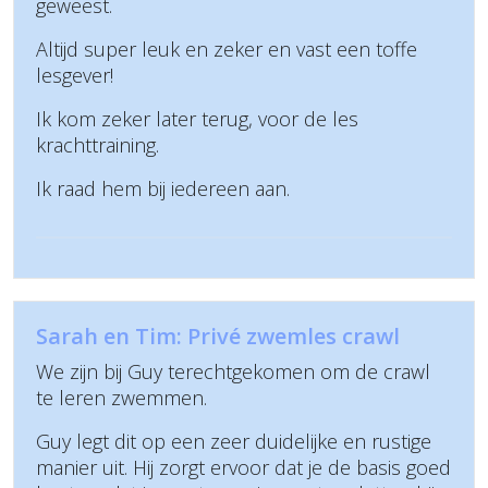
geweest.
Altijd super leuk en zeker en vast een toffe
lesgever!
Ik kom zeker later terug, voor de les
krachttraining.
Ik raad hem bij iedereen aan.
Sarah en Tim: Privé zwemles crawl
We zijn bij Guy terechtgekomen om de crawl
te leren zwemmen.
Guy legt dit op een zeer duidelijke en rustige
manier uit. Hij zorgt ervoor dat je de basis goed