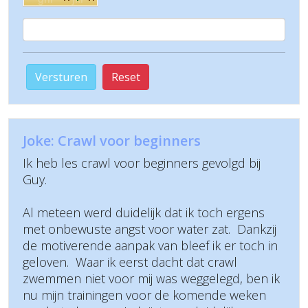
Versturen
Reset
Joke: Crawl voor beginners
Ik heb les crawl voor beginners gevolgd bij
Guy.
Al meteen werd duidelijk dat ik toch ergens
met onbewuste angst voor water zat. Dankzij
de motiverende aanpak van bleef ik er toch in
geloven. Waar ik eerst dacht dat crawl
zwemmen niet voor mij was weggelegd, ben ik
nu mijn trainingen voor de komende weken