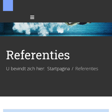
Referenties
U bevindt zich hier:
Startpagina
Referenties