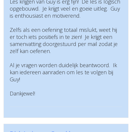
Les krijgen van Guy is erg fijn! De les is logisch
opgebouwd. Je krijgt veel en goeie uitleg. Guy
is enthousiast en motiverend.
Zelfs als een oefening totaal mislukt, weet hij
er toch iets positiefs in te zien! Je krijgt een
samenvatting doorgestuurd per mail zodat je
zelf kan oefenen.
Al je vragen worden duidelijk beantwoord. Ik
kan iedereen aanraden om les te volgen bij
Guy!
Dankjewel!