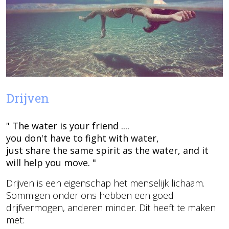
Drijven
" The water is your friend ....
you don't have to fight with water,
just share the same spirit as the water, and it
will help you move. "
Drijven is een eigenschap het menselijk lichaam.
Sommigen onder ons hebben een goed
drijfvermogen, anderen minder. Dit heeft te maken
met: