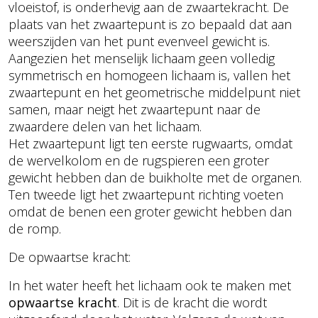
vloeistof, is onderhevig aan de zwaartekracht. De
plaats van het zwaartepunt is zo bepaald dat aan
weerszijden van het punt evenveel gewicht is.
Aangezien het menselijk lichaam geen volledig
symmetrisch en homogeen lichaam is, vallen het
zwaartepunt en het geometrische middelpunt niet
samen, maar neigt het zwaartepunt naar de
zwaardere delen van het lichaam.
Het zwaartepunt ligt ten eerste rugwaarts, omdat
de wervelkolom en de rugspieren een groter
gewicht hebben dan de buikholte met de organen.
Ten tweede ligt het zwaartepunt richting voeten
omdat de benen een groter gewicht hebben dan
de romp.
De opwaartse kracht:
In het water heeft het lichaam ook te maken met
opwaartse kracht
. Dit is de kracht die wordt