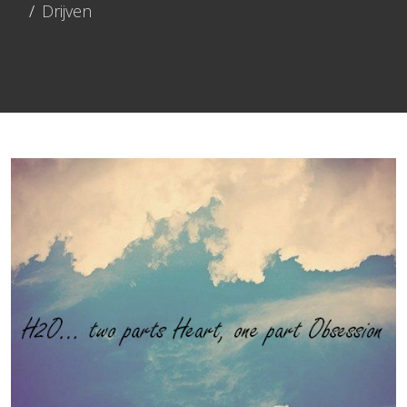
Drijven