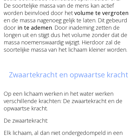
De soortelijke massa van de mens kan actief
worden beïnvloed door het
volume te vergroten
en de massa nagenoeg gelijk te laten. Dit gebeurd
door
in te ademen
. Door inademing zetten de
longen uit en stijgt dus het volume zonder dat de
massa noemenswaardig wijzigt. Hierdoor zal de
soortelijke massa van het lichaam kleiner worden.
Zwaartekracht en opwaartse kracht
Op een lichaam werken in het water werken
verschillende krachten: De zwaartekracht en de
opwaartse kracht.
De zwaartekracht:
Elk lichaam, al dan niet ondergedompeld in een