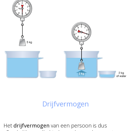
Drijfvermogen
Het
drijfvermogen
van een persoon is dus