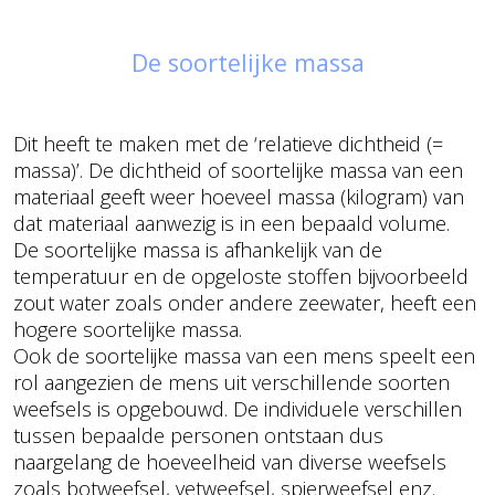
De soortelijke massa
Dit heeft te maken met de ‘relatieve dichtheid (=
massa)’. De dichtheid of soortelijke massa van een
materiaal geeft weer hoeveel massa (kilogram) van
dat materiaal aanwezig is in een bepaald volume.
De soortelijke massa is afhankelijk van de
temperatuur en de opgeloste stoffen bijvoorbeeld
zout water zoals onder andere zeewater, heeft een
hogere soortelijke massa.
Ook de soortelijke massa van een mens speelt een
rol aangezien de mens uit verschillende soorten
weefsels is opgebouwd. De individuele verschillen
tussen bepaalde personen ontstaan dus
naargelang de hoeveelheid van diverse weefsels
zoals botweefsel, vetweefsel, spierweefsel enz.