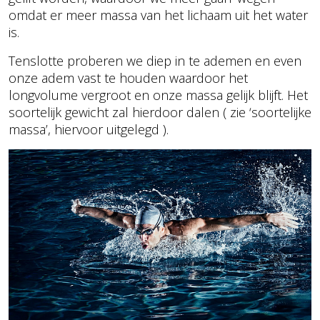
omdat er meer massa van het lichaam uit het water
is.
Tenslotte proberen we diep in te ademen en even
onze adem vast te houden waardoor het
longvolume vergroot en onze massa gelijk blijft. Het
soortelijk gewicht zal hierdoor dalen ( zie ‘soortelijke
massa’, hiervoor uitgelegd ).