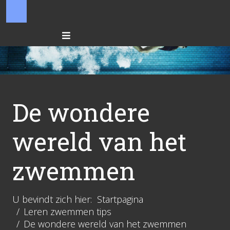
De wondere
wereld van het
zwemmen
U bevindt zich hier:
Startpagina
Leren zwemmen tips
De wondere wereld van het zwemmen