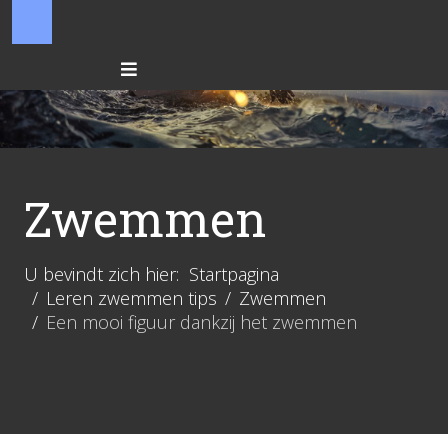
Zwemmen
U bevindt zich hier:
Startpagina
Leren zwemmen tips
Zwemmen
Een mooi figuur dankzij het zwemmen