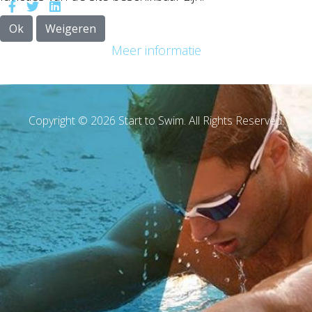
Ok
Weigeren
Meer informatie
Copyright © 2026 Start to Swim. All Rights Reserved.