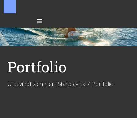
Portfolio
U bevindt zich hier:
Startpagina
Portfolio