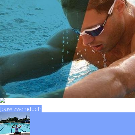
Jouw zwemdoel?