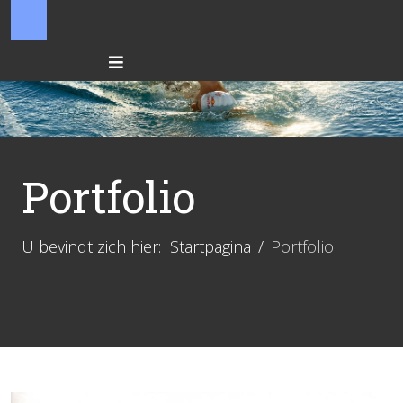
Portfolio
U bevindt zich hier:
Startpagina
Portfolio