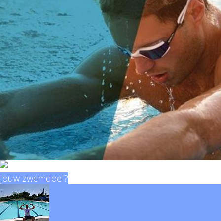
Jouw zwemdoel?