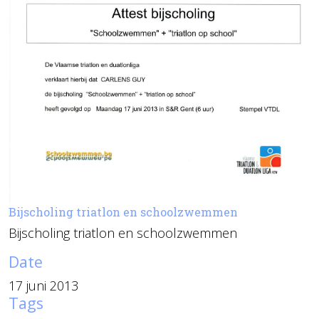
Bijscholing triatlon en schoolzwemmen
Bijscholing triatlon en schoolzwemmen
Date
17 juni 2013
Tags