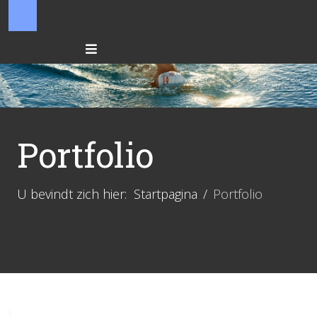
Portfolio
U bevindt zich hier:
Startpagina
Portfolio