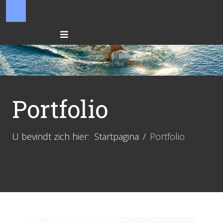
Portfolio
U bevindt zich hier:
Startpagina
Portfolio