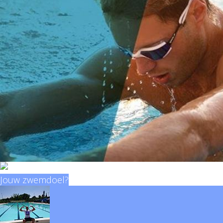
Jouw zwemdoel?